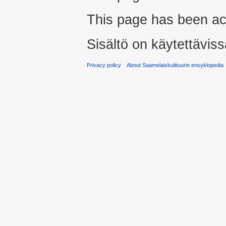
This page has been ac
Sisältö on käytettäviss
Privacy policy
About Saamelaiskulttuurin ensyklopedia