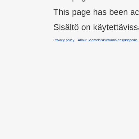
This page has been ac
Sisältö on käytettäviss
Privacy policy
About Saamelaiskulttuurin ensyklopedia