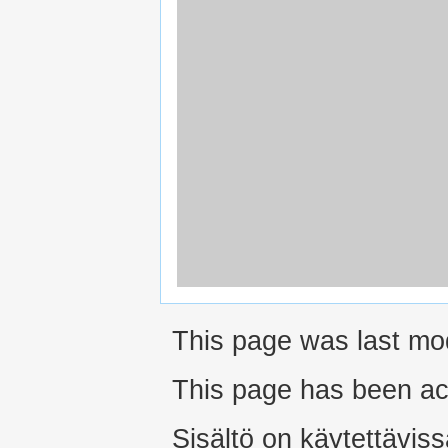
This page was last mod
This page has been ac
Sisältö on käytettäviss