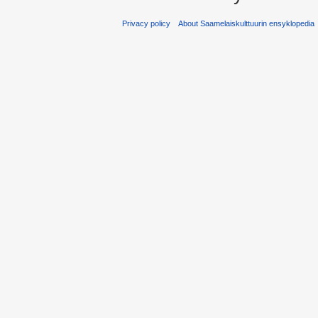
Privacy policy
About Saamelaiskulttuurin ensyklopedia