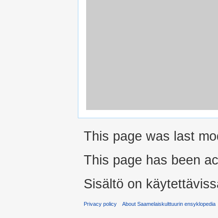
This page was last mod
This page has been ac
Sisältö on käytettäviss
Privacy policy
About Saamelaiskulttuurin ensyklopedia