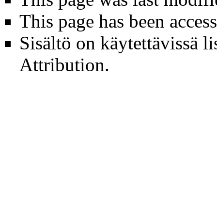
This page has been access
Sisältö on käytettävissä li
Attribution
.