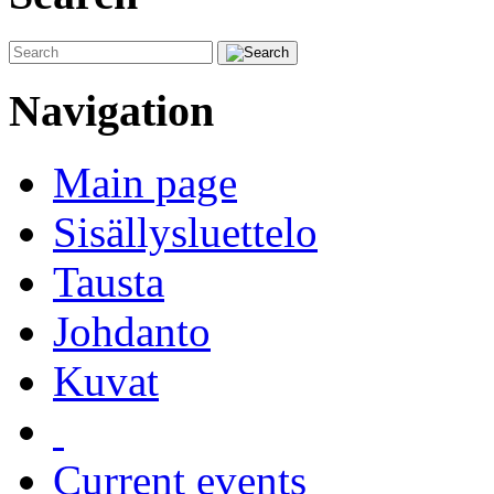
Navigation
Main page
Sisällysluettelo
Tausta
Johdanto
Kuvat
Current events