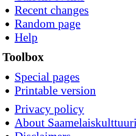
Recent changes
Random page
Help
Toolbox
Special pages
Printable version
Privacy policy
About Saamelaiskulttuur