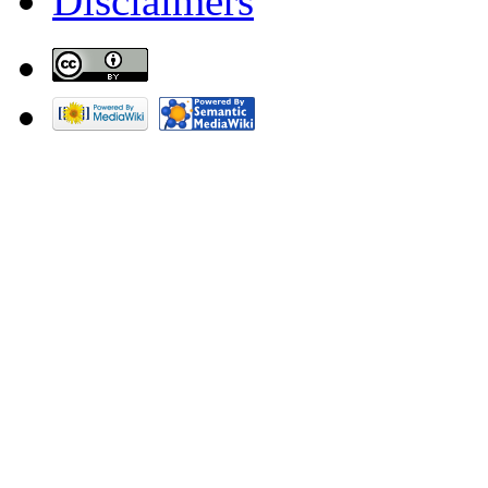
Disclaimers