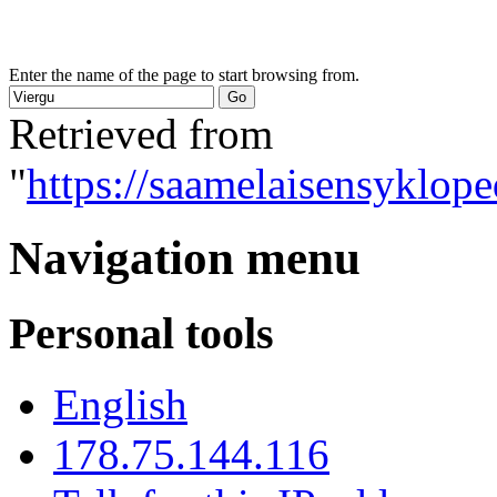
Enter the name of the page to start browsing from.
Retrieved from
"
https://saamelaisensyklope
Navigation menu
Personal tools
English
178.75.144.116