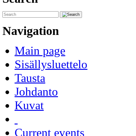
Navigation
Main page
Sisällysluettelo
Tausta
Johdanto
Kuvat
Current events