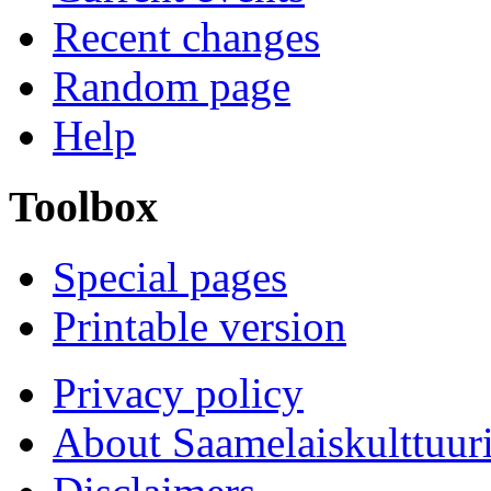
Recent changes
Random page
Help
Toolbox
Special pages
Printable version
Privacy policy
About Saamelaiskulttuur