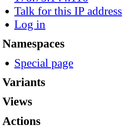
Talk for this IP address
Log in
Namespaces
Special page
Variants
Views
Actions