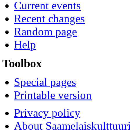
Current events
Recent changes
Random page
Help
Toolbox
Special pages
Printable version
Privacy policy
About Saamelaiskulttuur