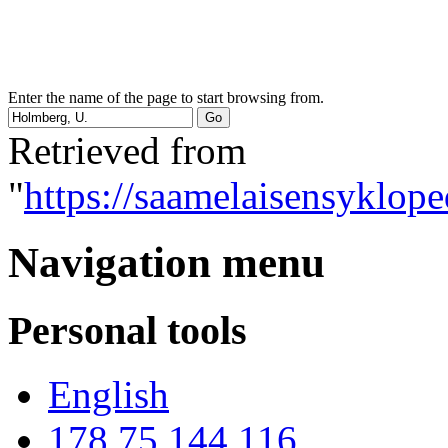
Enter the name of the page to start browsing from.
Retrieved from
"
https://saamelaisensyklop
Navigation menu
Personal tools
English
178.75.144.116