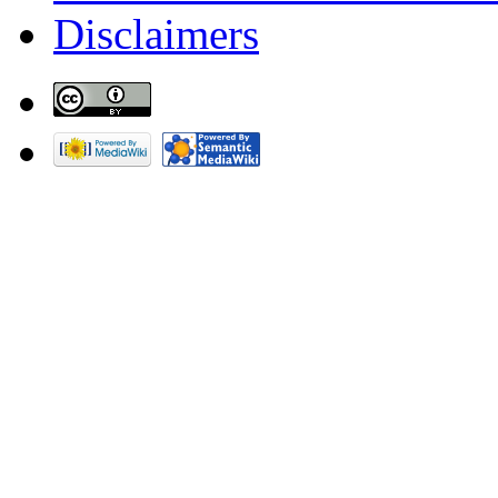
Disclaimers