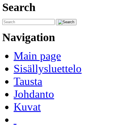
Search
Navigation
Main page
Sisällysluettelo
Tausta
Johdanto
Kuvat