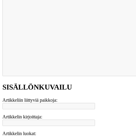
SISÄLLÖNKUVAILU
Artikkeliin liittyviä paikkoja:
Artikkelin kirjoittaja:
Artikkelin luokat: