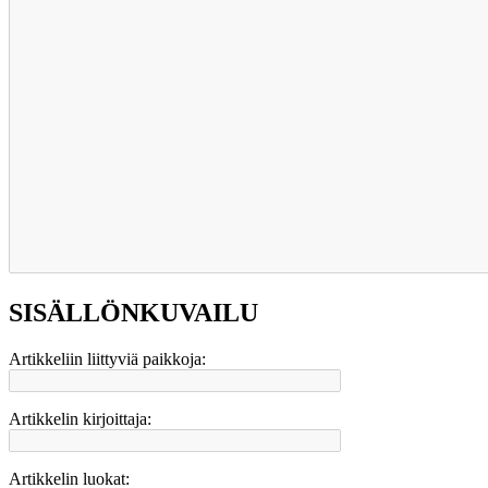
SISÄLLÖNKUVAILU
Artikkeliin liittyviä paikkoja:
Artikkelin kirjoittaja:
Artikkelin luokat: