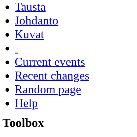
Tausta
Johdanto
Kuvat
Current events
Recent changes
Random page
Help
Toolbox