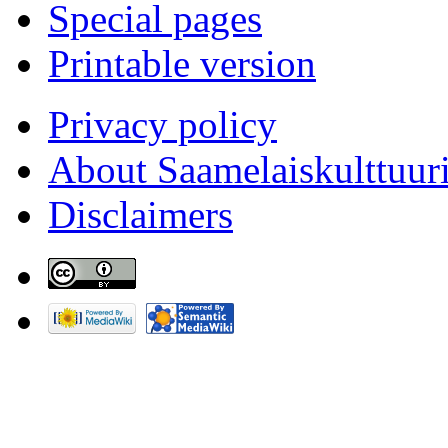
Special pages
Printable version
Privacy policy
About Saamelaiskulttuur
Disclaimers