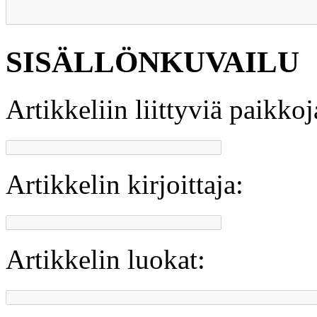
SISÄLLÖNKUVAILU
Artikkeliin liittyviä paikkoj
Artikkelin kirjoittaja:
Artikkelin luokat: