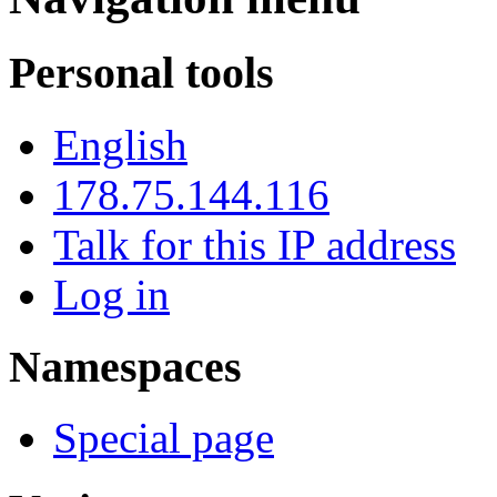
Personal tools
English
178.75.144.116
Talk for this IP address
Log in
Namespaces
Special page