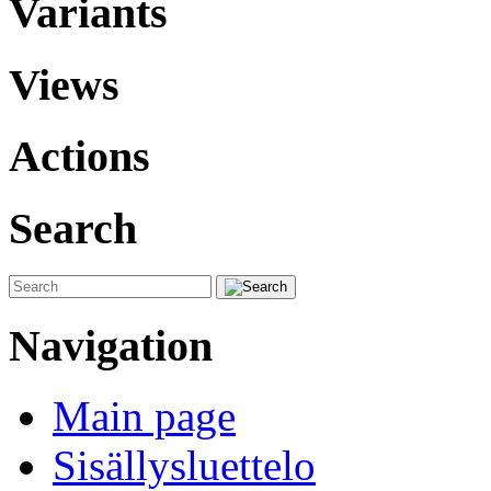
Variants
Views
Actions
Search
Navigation
Main page
Sisällysluettelo