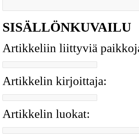
SISÄLLÖNKUVAILU
Artikkeliin liittyviä paikkoj
Artikkelin kirjoittaja:
Artikkelin luokat: