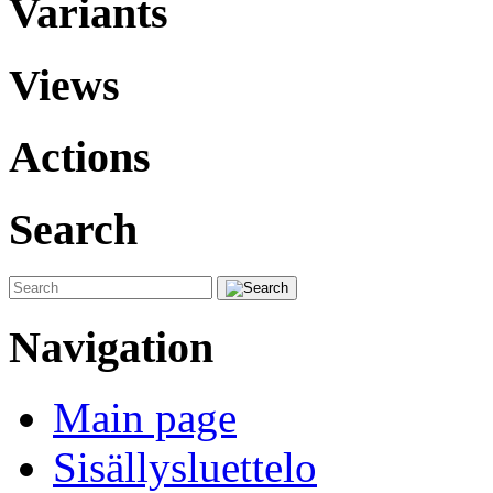
Variants
Views
Actions
Search
Navigation
Main page
Sisällysluettelo