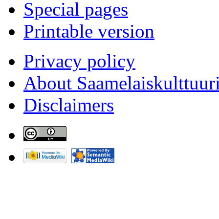
Special pages
Printable version
Privacy policy
About Saamelaiskulttuur
Disclaimers