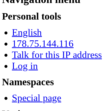
Personal tools
English
178.75.144.116
Talk for this IP address
Log in
Namespaces
Special page