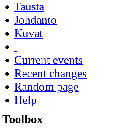
Tausta
Johdanto
Kuvat
Current events
Recent changes
Random page
Help
Toolbox