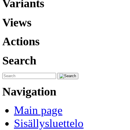
Variants
Views
Actions
Search
Navigation
Main page
Sisällysluettelo