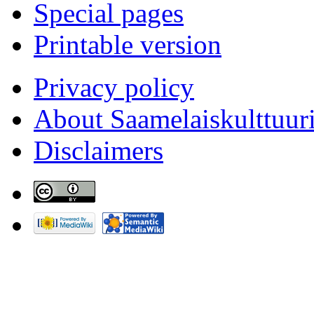
Special pages
Printable version
Privacy policy
About Saamelaiskulttuur
Disclaimers