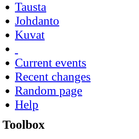
Tausta
Johdanto
Kuvat
Current events
Recent changes
Random page
Help
Toolbox