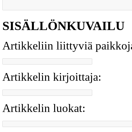
SISÄLLÖNKUVAILU
Artikkeliin liittyviä paikkoj
Artikkelin kirjoittaja:
Artikkelin luokat: