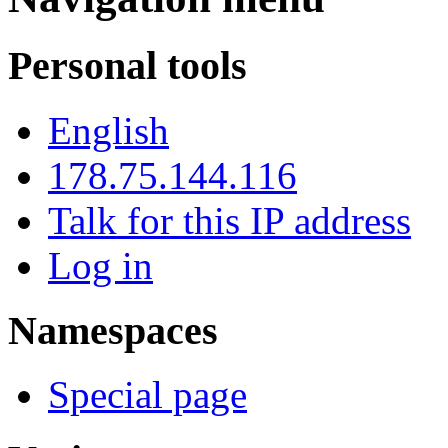
Personal tools
English
178.75.144.116
Talk for this IP address
Log in
Namespaces
Special page