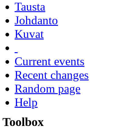
Tausta
Johdanto
Kuvat
Current events
Recent changes
Random page
Help
Toolbox