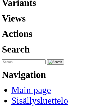
Variants
Views
Actions
Search
Navigation
Main page
Sisällysluettelo