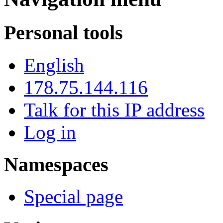
Personal tools
English
178.75.144.116
Talk for this IP address
Log in
Namespaces
Special page