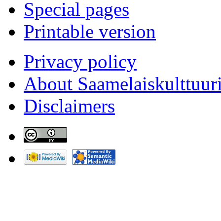
Special pages
Printable version
Privacy policy
About Saamelaiskulttuur
Disclaimers