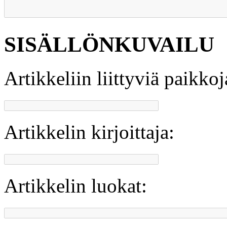
SISÄLLÖNKUVAILU
Artikkeliin liittyviä paikkoj
Artikkelin kirjoittaja:
Artikkelin luokat: