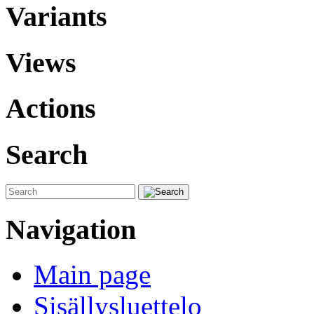
Variants
Views
Actions
Search
Navigation
Main page
Sisällysluettelo