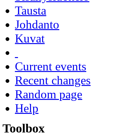
Tausta
Johdanto
Kuvat
Current events
Recent changes
Random page
Help
Toolbox