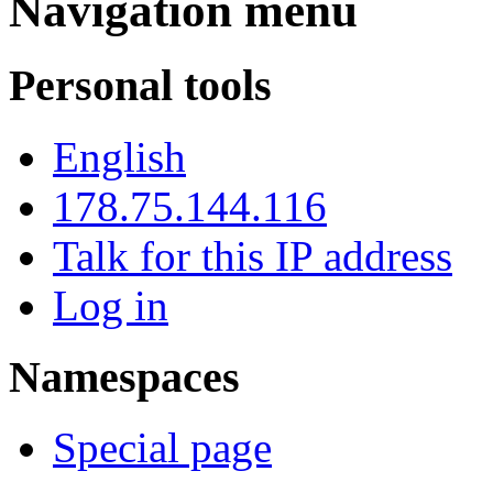
Navigation menu
Personal tools
English
178.75.144.116
Talk for this IP address
Log in
Namespaces
Special page