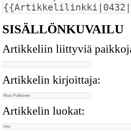
SISÄLLÖNKUVAILU
Artikkeliin liittyviä paikkoj
Artikkelin kirjoittaja:
Artikkelin luokat: