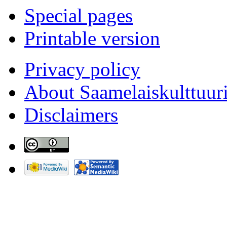
Special pages
Printable version
Privacy policy
About Saamelaiskulttuur
Disclaimers