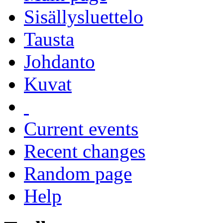
Sisällysluettelo
Tausta
Johdanto
Kuvat
Current events
Recent changes
Random page
Help