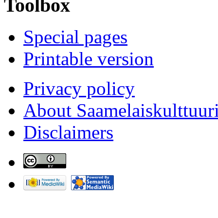
Toolbox
Special pages
Printable version
Privacy policy
About Saamelaiskulttuur
Disclaimers