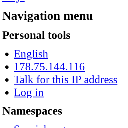
Navigation menu
Personal tools
English
178.75.144.116
Talk for this IP address
Log in
Namespaces