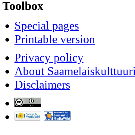
Toolbox
Special pages
Printable version
Privacy policy
About Saamelaiskulttuur
Disclaimers