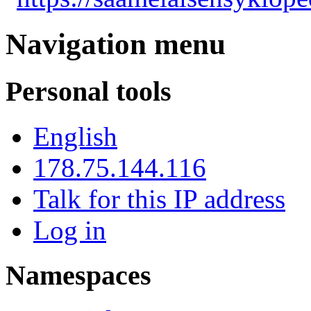
Navigation menu
Personal tools
English
178.75.144.116
Talk for this IP address
Log in
Namespaces