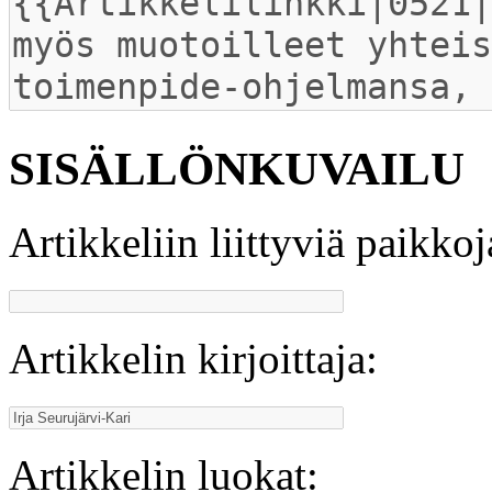
SISÄLLÖNKUVAILU
Artikkeliin liittyviä paikkoj
Artikkelin kirjoittaja:
Artikkelin luokat: