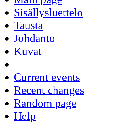
Sisällysluettelo
Tausta
Johdanto
Kuvat
Current events
Recent changes
Random page
Help