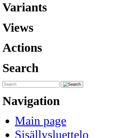
Variants
Views
Actions
Search
Navigation
Main page
Sisällysluettelo