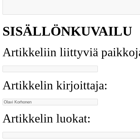
SISÄLLÖNKUVAILU
Artikkeliin liittyviä paikkoj
Artikkelin kirjoittaja:
Artikkelin luokat: