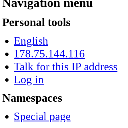
Navigation menu
Personal tools
English
178.75.144.116
Talk for this IP address
Log in
Namespaces
Special page