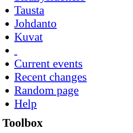
Tausta
Johdanto
Kuvat
Current events
Recent changes
Random page
Help
Toolbox