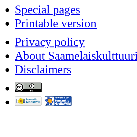
Special pages
Printable version
Privacy policy
About Saamelaiskulttuur
Disclaimers