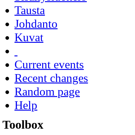
Tausta
Johdanto
Kuvat
Current events
Recent changes
Random page
Help
Toolbox