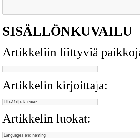
SISÄLLÖNKUVAILU
Artikkeliin liittyviä paikkoj
Artikkelin kirjoittaja:
Artikkelin luokat: