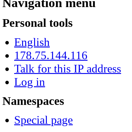
Navigation menu
Personal tools
English
178.75.144.116
Talk for this IP address
Log in
Namespaces
Special page