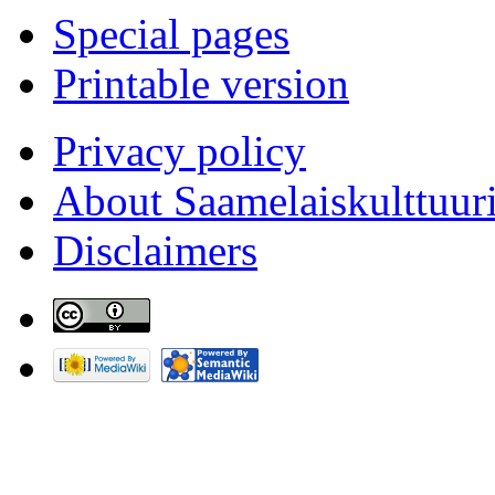
Special pages
Printable version
Privacy policy
About Saamelaiskulttuur
Disclaimers