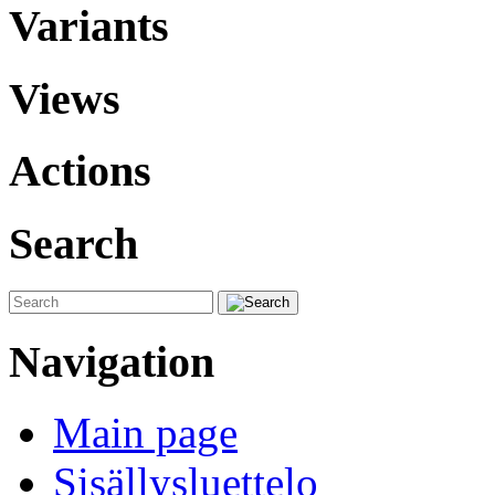
Variants
Views
Actions
Search
Navigation
Main page
Sisällysluettelo