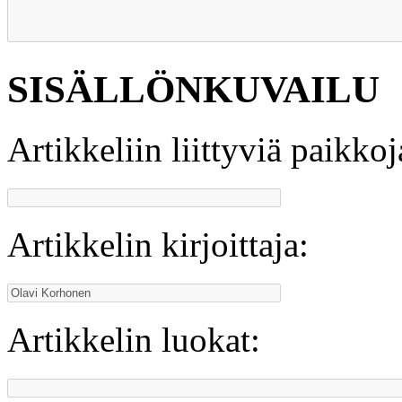
SISÄLLÖNKUVAILU
Artikkeliin liittyviä paikkoj
Artikkelin kirjoittaja:
Artikkelin luokat: