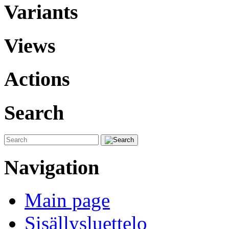
Variants
Views
Actions
Search
Navigation
Main page
Sisällysluettelo