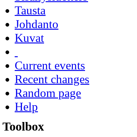
Tausta
Johdanto
Kuvat
Current events
Recent changes
Random page
Help
Toolbox