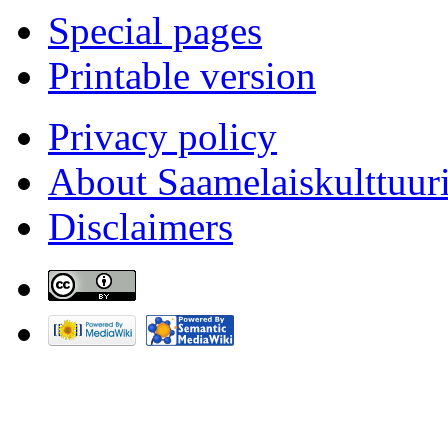
Special pages
Printable version
Privacy policy
About Saamelaiskulttuur
Disclaimers