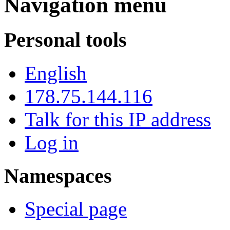
Navigation menu
Personal tools
English
178.75.144.116
Talk for this IP address
Log in
Namespaces
Special page