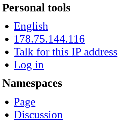
Personal tools
English
178.75.144.116
Talk for this IP address
Log in
Namespaces
Page
Discussion