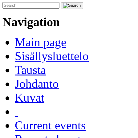
Navigation
Main page
Sisällysluettelo
Tausta
Johdanto
Kuvat
Current events