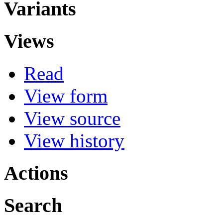
Variants
Views
Read
View form
View source
View history
Actions
Search