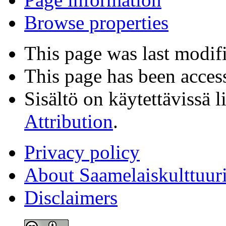
Browse properties
This page was last modif
This page has been acces
Sisältö on käytettävissä l
Attribution
.
Privacy policy
About Saamelaiskulttuur
Disclaimers