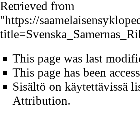
Retrieved from
"
https://saamelaisensykloped
title=Svenska_Samernas_R
This page was last modifi
This page has been access
Sisältö on käytettävissä li
Attribution
.