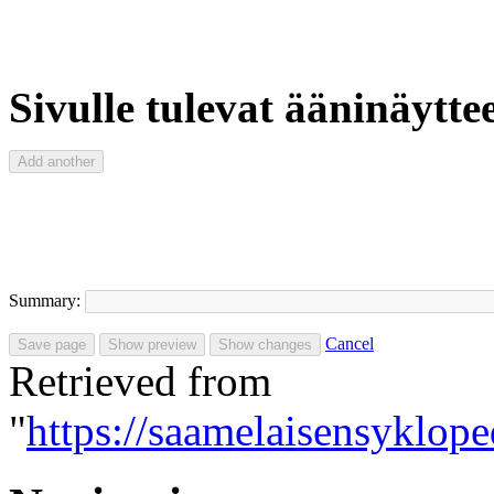
Sivulle tulevat ääninäyttee
Summary:
Cancel
Retrieved from
"
https://saamelaisensyklope