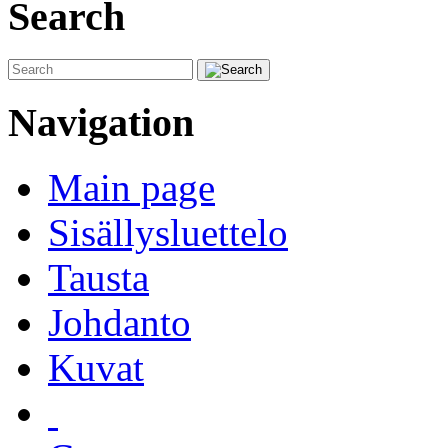
Search
Navigation
Main page
Sisällysluettelo
Tausta
Johdanto
Kuvat