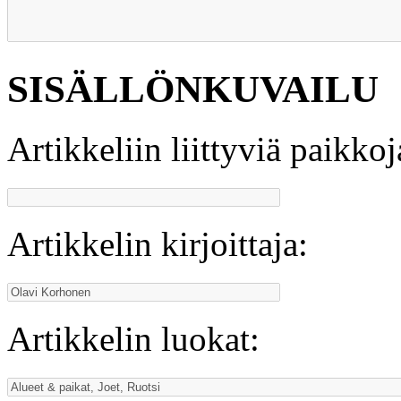
SISÄLLÖNKUVAILU
Artikkeliin liittyviä paikkoj
Artikkelin kirjoittaja:
Artikkelin luokat: