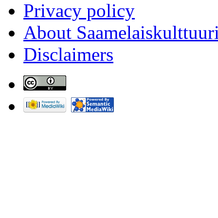
Privacy policy
About Saamelaiskulttuur
Disclaimers