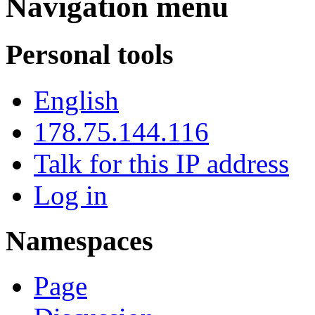
Navigation menu
Personal tools
English
178.75.144.116
Talk for this IP address
Log in
Namespaces
Page