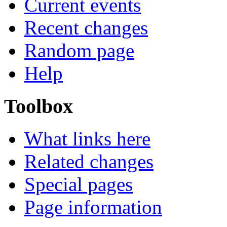
Current events
Recent changes
Random page
Help
Toolbox
What links here
Related changes
Special pages
Page information