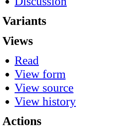
Discussion
Variants
Views
Read
View form
View source
View history
Actions