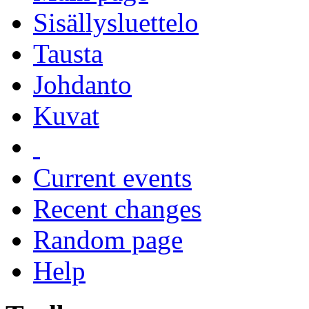
Sisällysluettelo
Tausta
Johdanto
Kuvat
Current events
Recent changes
Random page
Help