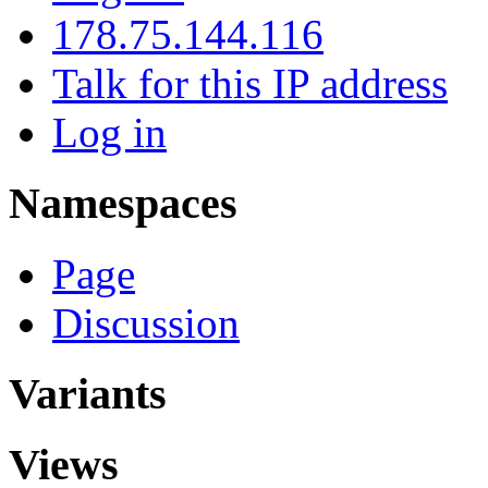
178.75.144.116
Talk for this IP address
Log in
Namespaces
Page
Discussion
Variants
Views