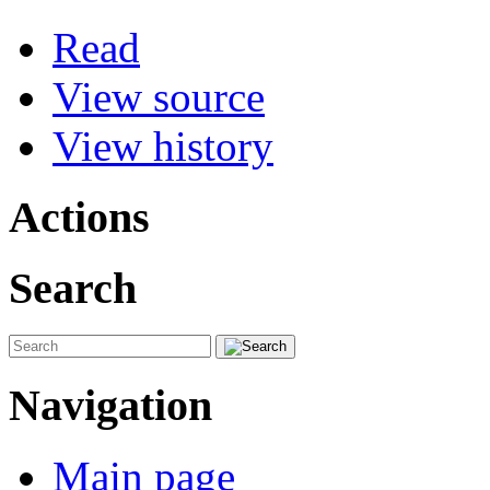
Read
View source
View history
Actions
Search
Navigation
Main page