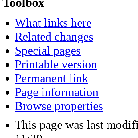
Toolbox
What links here
Related changes
Special pages
Printable version
Permanent link
Page information
Browse properties
This page was last modif