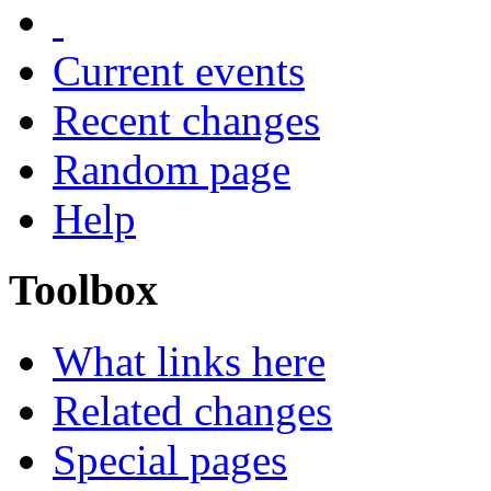
Current events
Recent changes
Random page
Help
Toolbox
What links here
Related changes
Special pages