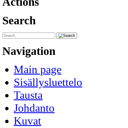
Actions
Search
Navigation
Main page
Sisällysluettelo
Tausta
Johdanto
Kuvat