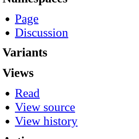
Page
Discussion
Variants
Views
Read
View source
View history