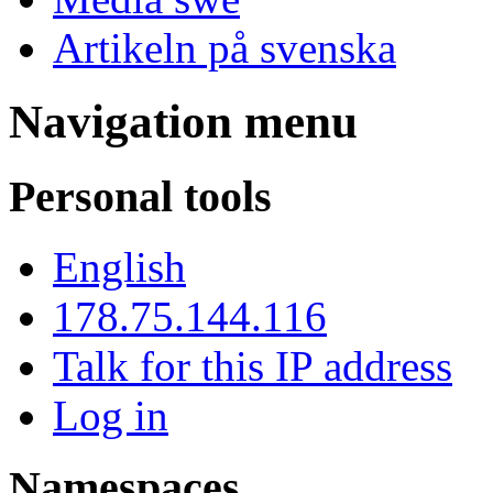
Artikeln på svenska
Navigation menu
Personal tools
English
178.75.144.116
Talk for this IP address
Log in
Namespaces