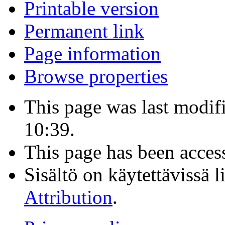
Printable version
Permanent link
Page information
Browse properties
This page was last modi
10:39.
This page has been acces
Sisältö on käytettävissä l
Attribution
.